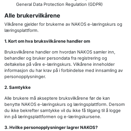
General Data Protection Regulation (GDPR)
Alle brukervilkårene
Vilkårene gjelder for brukerne av NAKOS e-læringskurs og
læringsplattform.
1. Kort om hva bruksvilkårene handler om
Bruksvilkårene handler om hvordan NAKOS samler inn,
behandler og bruker persondata fra registrering og
deltakelse på våre e-læringskurs. Vilkårene inneholder
informasjon du har krav på i forbindelse med innsamling av
personopplysninger.
2. Samtykke
Alle brukere må akseptere bruksvilkårene før de kan
benytte NAKOS e-læringskurs og læringsplattform. Dersom
du ikke bekrefter samtykke vil du ikke få tilgang til å logge
inn på læringsplattformen og e-læringskursene.
3. Hvilke personopplysninger lagrer NAKOS?