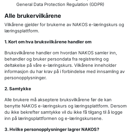
General Data Protection Regulation (GDPR)
Alle brukervilkårene
Vilkårene gjelder for brukerne av NAKOS e-læringskurs og
læringsplattform.
1. Kort om hva bruksvilkårene handler om
Bruksvilkårene handler om hvordan NAKOS samler inn,
behandler og bruker persondata fra registrering og
deltakelse på våre e-læringskurs. Vilkårene inneholder
informasjon du har krav på i forbindelse med innsamling av
personopplysninger.
2. Samtykke
Alle brukere må akseptere bruksvilkårene før de kan
benytte NAKOS e-læringskurs og læringsplattform. Dersom
du ikke bekrefter samtykke vil du ikke få tilgang til å logge
inn på læringsplattformen og e-læringskursene.
3. Hvilke personopplysninger lagrer NAKOS?