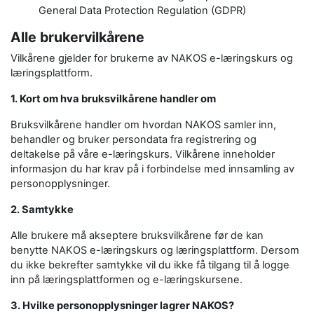
General Data Protection Regulation (GDPR)
Alle brukervilkårene
Vilkårene gjelder for brukerne av NAKOS e-læringskurs og
læringsplattform.
1. Kort om hva bruksvilkårene handler om
Bruksvilkårene handler om hvordan NAKOS samler inn,
behandler og bruker persondata fra registrering og
deltakelse på våre e-læringskurs. Vilkårene inneholder
informasjon du har krav på i forbindelse med innsamling av
personopplysninger.
2. Samtykke
Alle brukere må akseptere bruksvilkårene før de kan
benytte NAKOS e-læringskurs og læringsplattform. Dersom
du ikke bekrefter samtykke vil du ikke få tilgang til å logge
inn på læringsplattformen og e-læringskursene.
3. Hvilke personopplysninger lagrer NAKOS?