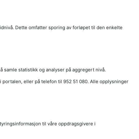
ivå. Dette omfatter sporing av forløpet til den enkelte
 samle statistikk og analyser på aggregert nivå.
i portalen, eller på telefon til 952 51 080. Alle opplysninger
tyringsinformasjon til våre oppdragsgivere i