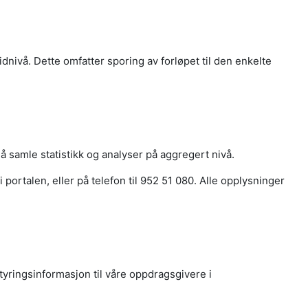
ivå. Dette omfatter sporing av forløpet til den enkelte
 samle statistikk og analyser på aggregert nivå.
i portalen, eller på telefon til 952 51 080. Alle opplysninger
tyringsinformasjon til våre oppdragsgivere i