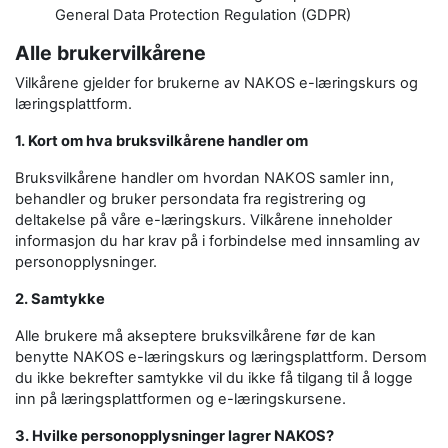
General Data Protection Regulation (GDPR)
Alle brukervilkårene
Vilkårene gjelder for brukerne av NAKOS e-læringskurs og
læringsplattform.
1. Kort om hva bruksvilkårene handler om
Bruksvilkårene handler om hvordan NAKOS samler inn,
behandler og bruker persondata fra registrering og
deltakelse på våre e-læringskurs. Vilkårene inneholder
informasjon du har krav på i forbindelse med innsamling av
personopplysninger.
2. Samtykke
Alle brukere må akseptere bruksvilkårene før de kan
benytte NAKOS e-læringskurs og læringsplattform. Dersom
du ikke bekrefter samtykke vil du ikke få tilgang til å logge
inn på læringsplattformen og e-læringskursene.
3. Hvilke personopplysninger lagrer NAKOS?