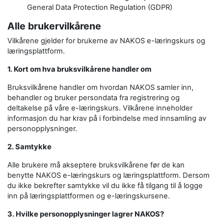
General Data Protection Regulation (GDPR)
Alle brukervilkårene
Vilkårene gjelder for brukerne av NAKOS e-læringskurs og
læringsplattform.
1. Kort om hva bruksvilkårene handler om
Bruksvilkårene handler om hvordan NAKOS samler inn,
behandler og bruker persondata fra registrering og
deltakelse på våre e-læringskurs. Vilkårene inneholder
informasjon du har krav på i forbindelse med innsamling av
personopplysninger.
2. Samtykke
Alle brukere må akseptere bruksvilkårene før de kan
benytte NAKOS e-læringskurs og læringsplattform. Dersom
du ikke bekrefter samtykke vil du ikke få tilgang til å logge
inn på læringsplattformen og e-læringskursene.
3. Hvilke personopplysninger lagrer NAKOS?