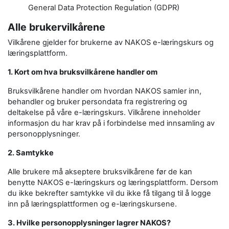
General Data Protection Regulation (GDPR)
Alle brukervilkårene
Vilkårene gjelder for brukerne av NAKOS e-læringskurs og
læringsplattform.
1. Kort om hva bruksvilkårene handler om
Bruksvilkårene handler om hvordan NAKOS samler inn,
behandler og bruker persondata fra registrering og
deltakelse på våre e-læringskurs. Vilkårene inneholder
informasjon du har krav på i forbindelse med innsamling av
personopplysninger.
2. Samtykke
Alle brukere må akseptere bruksvilkårene før de kan
benytte NAKOS e-læringskurs og læringsplattform. Dersom
du ikke bekrefter samtykke vil du ikke få tilgang til å logge
inn på læringsplattformen og e-læringskursene.
3. Hvilke personopplysninger lagrer NAKOS?