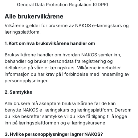
General Data Protection Regulation (GDPR)
Alle brukervilkårene
Vilkårene gjelder for brukerne av NAKOS e-læringskurs og
læringsplattform.
1. Kort om hva bruksvilkårene handler om
Bruksvilkårene handler om hvordan NAKOS samler inn,
behandler og bruker persondata fra registrering og
deltakelse på våre e-læringskurs. Vilkårene inneholder
informasjon du har krav på i forbindelse med innsamling av
personopplysninger.
2. Samtykke
Alle brukere må akseptere bruksvilkårene før de kan
benytte NAKOS e-læringskurs og læringsplattform. Dersom
du ikke bekrefter samtykke vil du ikke få tilgang til å logge
inn på læringsplattformen og e-læringskursene.
3. Hvilke personopplysninger lagrer NAKOS?