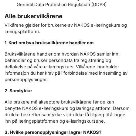
General Data Protection Regulation (GDPR)
Alle brukervilkårene
Vilkårene gjelder for brukerne av NAKOS e-læringskurs og
læringsplattform.
1. Kort om hva bruksvilkårene handler om
Bruksvilkårene handler om hvordan NAKOS samler inn,
behandler og bruker persondata fra registrering og
deltakelse på våre e-læringskurs. Vilkårene inneholder
informasjon du har krav på i forbindelse med innsamling av
personopplysninger.
2. Samtykke
Alle brukere må akseptere bruksvilkårene før de kan
benytte NAKOS e-læringskurs og læringsplattform. Dersom
du ikke bekrefter samtykke vil du ikke få tilgang til å logge
inn på læringsplattformen og e-læringskursene.
3. Hvilke personopplysninger lagrer NAKOS?