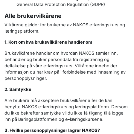
General Data Protection Regulation (GDPR)
Alle brukervilkårene
Vilkårene gjelder for brukerne av NAKOS e-læringskurs og
læringsplattform.
1. Kort om hva bruksvilkårene handler om
Bruksvilkårene handler om hvordan NAKOS samler inn,
behandler og bruker persondata fra registrering og
deltakelse på våre e-læringskurs. Vilkårene inneholder
informasjon du har krav på i forbindelse med innsamling av
personopplysninger.
2. Samtykke
Alle brukere må akseptere bruksvilkårene før de kan
benytte NAKOS e-læringskurs og læringsplattform. Dersom
du ikke bekrefter samtykke vil du ikke få tilgang til å logge
inn på læringsplattformen og e-læringskursene.
3. Hvilke personopplysninger lagrer NAKOS?