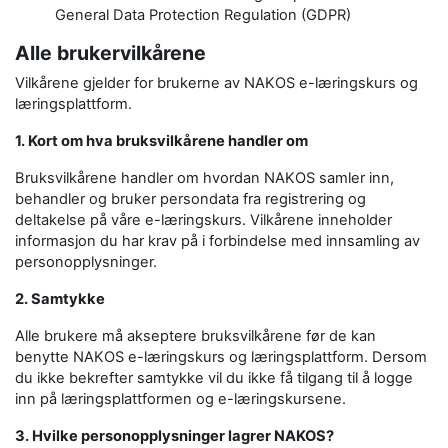
General Data Protection Regulation (GDPR)
Alle brukervilkårene
Vilkårene gjelder for brukerne av NAKOS e-læringskurs og
læringsplattform.
1. Kort om hva bruksvilkårene handler om
Bruksvilkårene handler om hvordan NAKOS samler inn,
behandler og bruker persondata fra registrering og
deltakelse på våre e-læringskurs. Vilkårene inneholder
informasjon du har krav på i forbindelse med innsamling av
personopplysninger.
2. Samtykke
Alle brukere må akseptere bruksvilkårene før de kan
benytte NAKOS e-læringskurs og læringsplattform. Dersom
du ikke bekrefter samtykke vil du ikke få tilgang til å logge
inn på læringsplattformen og e-læringskursene.
3. Hvilke personopplysninger lagrer NAKOS?