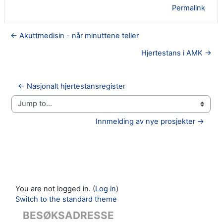
Permalink
← Akuttmedisin - når minuttene teller
Hjertestans i AMK →
← Nasjonalt hjertestansregister
Jump to...
Innmelding av nye prosjekter →
You are not logged in. (
Log in
)
Switch to the standard theme
BESØKSADRESSE