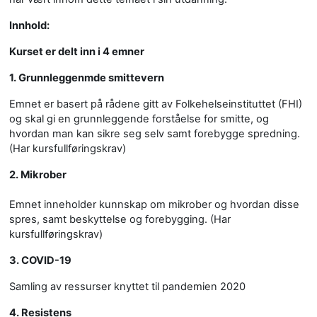
Innhold:
Kurset er delt inn i 4 emner
1. Grunnleggenmde smittevern
Emnet er basert på rådene gitt av Folkehelseinstituttet (FHI)
og skal gi en grunnleggende forståelse for smitte, og
hvordan man kan sikre seg selv samt forebygge spredning.
(Har kursfullføringskrav)
2. Mikrober
Emnet inneholder kunnskap om mikrober og hvordan disse
spres, samt beskyttelse og forebygging. (Har
kursfullføringskrav)
3. COVID-19
Samling av ressurser knyttet til pandemien 2020
4. Resistens