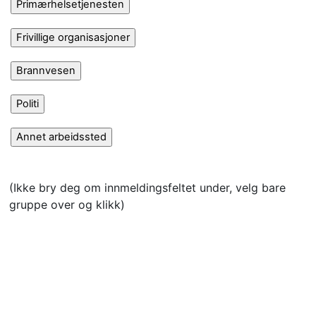
(Ikke bry deg om innmeldingsfeltet under, velg bare
gruppe over og klikk)