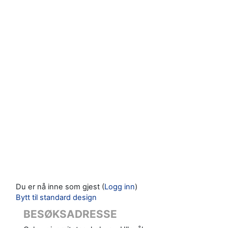
Du er nå inne som gjest (
Logg inn
)
Bytt til standard design
BESØKSADRESSE