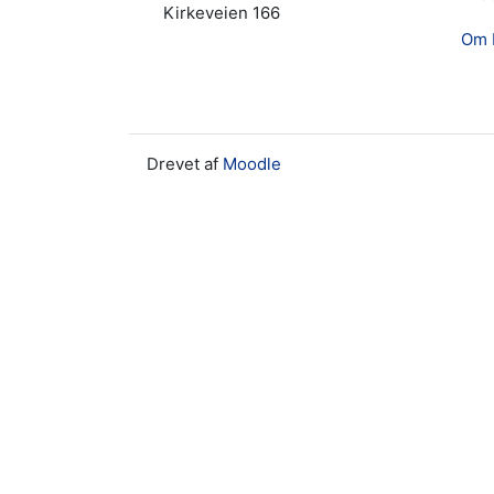
Kirkeveien 166
Om 
Drevet af
Moodle