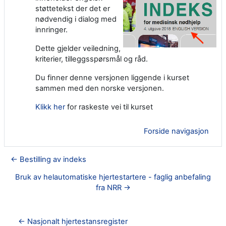
støttetekst der det er
nødvendig i dialog med
innringer.
Dette gjelder veiledning,
kriterier, tilleggsspørsmål og råd.
Du finner denne versjonen liggende i kurset
sammen med den norske versjonen.
Klikk her
for raskeste vei til kurset
Forside navigasjon
← Bestilling av indeks
Bruk av helautomatiske hjertestartere - faglig anbefaling
fra NRR →
← Nasjonalt hjertestansregister