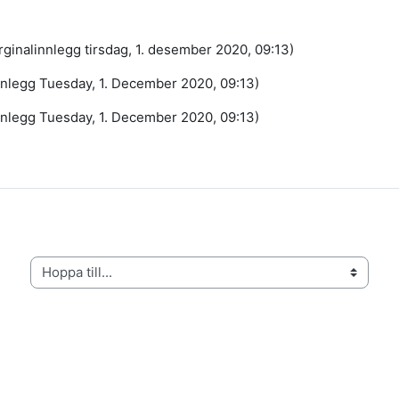
rginalinnlegg tirsdag, 1. desember 2020, 09:13)
nnlegg Tuesday, 1. December 2020, 09:13)
nnlegg Tuesday, 1. December 2020, 09:13)
Hoppa till...