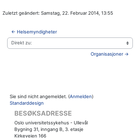
Zuletzt geändert: Samstag, 22. Februar 2014, 13:55
← Helsemyndigheter
Direkt zu:
Organisasjoner →
Sie sind nicht angemeldet. (
Anmelden
)
Standarddesign
BESØKSADRESSE
Oslo universitetssykehus - Ullevål
Bygning 31, inngang B, 3. etasje
Kirkeveien 166