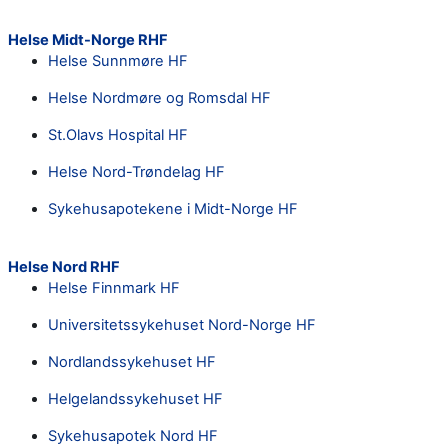
Helse Midt-Norge RHF
Helse Sunnmøre HF
Helse Nordmøre og Romsdal HF
St.Olavs Hospital HF
Helse Nord-Trøndelag HF
Sykehusapotekene i Midt-Norge HF
Helse Nord RHF
Helse Finnmark HF
Universitetssykehuset Nord-Norge HF
Nordlandssykehuset HF
Helgelandssykehuset HF
Sykehusapotek Nord HF