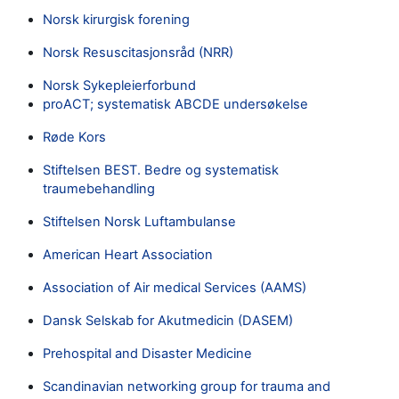
Norsk kirurgisk forening
Norsk Resuscitasjonsråd (NRR)
Norsk Sykepleierforbund
proACT; systematisk ABCDE undersøkelse
Røde Kors
Stiftelsen BEST. Bedre og systematisk
traumebehandling
Stiftelsen Norsk Luftambulanse
American Heart Association
Association of Air medical Services (AAMS)
Dansk Selskab for Akutmedicin (DASEM)
Prehospital and Disaster Medicine
Scandinavian networking group for trauma and