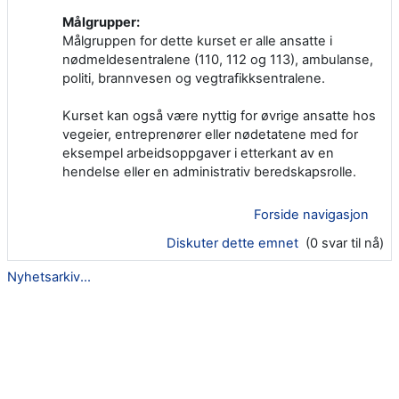
Målgrupper:
Målgruppen for dette kurset er alle ansatte i
nødmeldesentralene (110, 112 og 113), ambulanse,
politi, brannvesen og vegtrafikksentralene.
Kurset kan også være nyttig for øvrige ansatte hos
vegeier, entreprenører eller nødetatene med for
eksempel arbeidsoppgaver i etterkant av en
hendelse eller en administrativ beredskapsrolle.
Forside navigasjon
Diskuter dette emnet
(0 svar til nå)
Nyhetsarkiv...