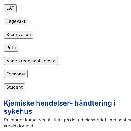
Kjemiske hendelser- håndtering i
sykehus
Du starter kurset ved å klikke på det arbeidsstedet som best be
arbeidsforhold.