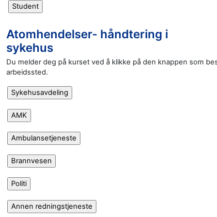
Atomhendelser- håndtering i
sykehus
Du melder deg på kurset ved å klikke på den knappen som best
arbeidssted.