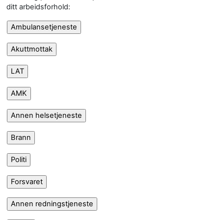
ditt arbeidsforhold: