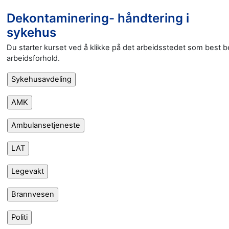
Dekontaminering- håndtering i
sykehus
Du starter kurset ved å klikke på det arbeidsstedet som best be
arbeidsforhold.