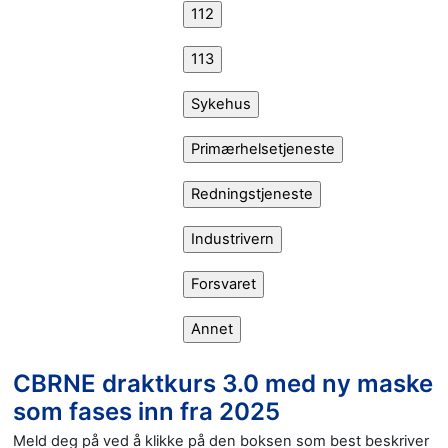
CBRNE draktkurs 3.0 med ny maske
som fases inn fra 2025
Meld deg på ved å klikke på den boksen som best beskriver