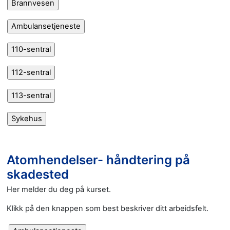
Atomhendelser- håndtering på
skadested
Her melder du deg på kurset.
Klikk på den knappen som best beskriver ditt arbeidsfelt.