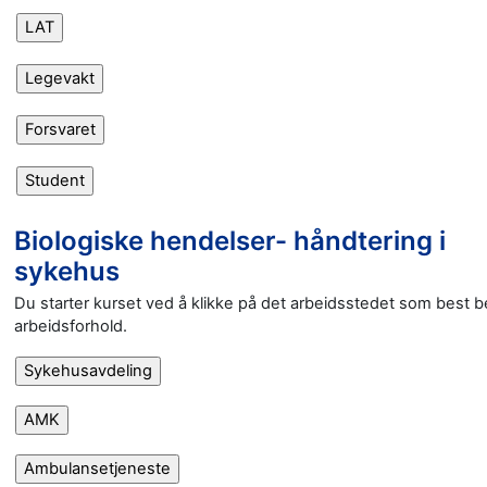
Biologiske hendelser- håndtering i
sykehus
Du starter kurset ved å klikke på det arbeidsstedet som best be
arbeidsforhold.