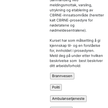
meldingsmottak, varsling,
utrykning og etablering av
CBRNE-innsatsområde (heretter
kalt CBRNE-prosedyre for
nødetatene og
nødmeldesentralene).
Kurset har som målsetting å gi
kjennskap til- og en forståelse
for, innholdet i prosedyren.
Meld deg på under etter hvilken
beskrivelse som best beskriver
ditt arbeidsforhold: