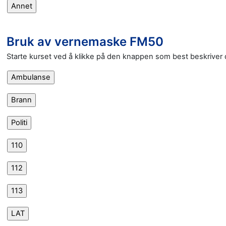
Bruk av vernemaske FM50
Starte kurset ved å klikke på den knappen som best beskriver d