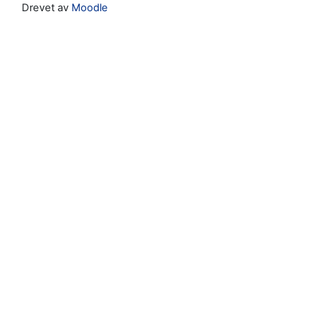
Drevet av
Moodle