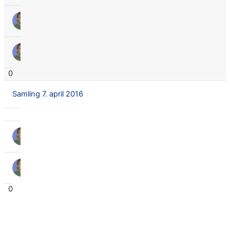
TERJE ØDEGÅRDEN
3. März 2016
TERJE ØDEGÅRDEN
3. März 2016
0
Samling 7. april 2016
TERJE ØDEGÅRDEN
17. Feb. 2016
TERJE ØDEGÅRDEN
17. Feb. 2016
0