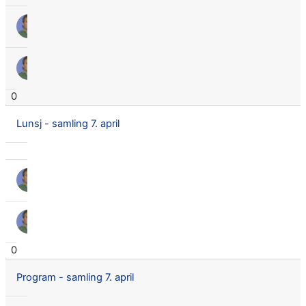
TERJE ØDEGÅRDEN
15. Apr. 2016
TERJE ØDEGÅRDEN
15. Apr. 2016
0
Lunsj - samling 7. april
TERJE ØDEGÅRDEN
31. März 2016
TERJE ØDEGÅRDEN
31. März 2016
0
Program - samling 7. april