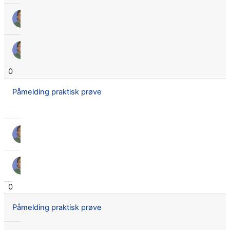
TERJE ØDEGÅRDEN
3. Nov. 2017
TERJE ØDEGÅRDEN
3. Nov. 2017
0
Påmelding praktisk prøve
TERJE ØDEGÅRDEN
19. Apr. 2016
TERJE ØDEGÅRDEN
19. Apr. 2016
0
Påmelding praktisk prøve